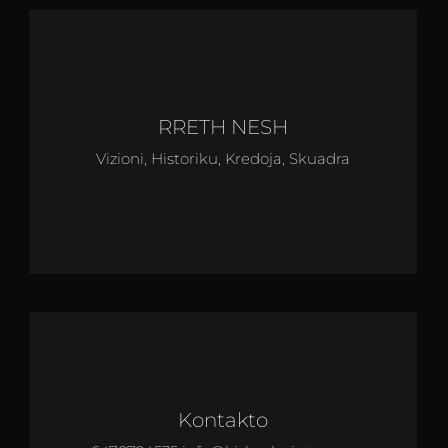
RRETH NESH
Vizioni, Historiku, Kredoja, Skuadra
Kontakto