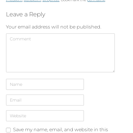
Leave a Reply
Your email address will not be published.
Save my name, email, and website in this