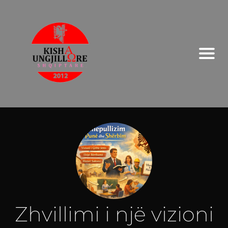
Zhvillimi i një vizioni