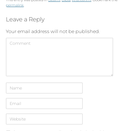
permalink
.
Leave a Reply
Your email address will not be published.