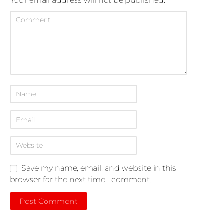
Your email address will not be published.
Save my name, email, and website in this
browser for the next time I comment.