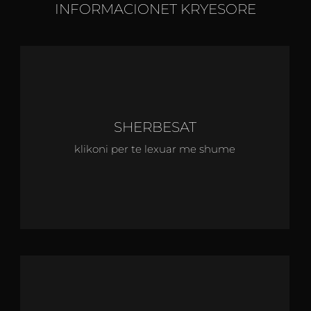
INFORMACIONET KRYESORE
SHERBESAT
klikoni per te lexuar me shume