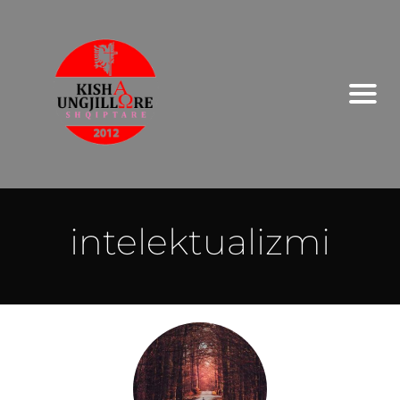
intelektualizmi