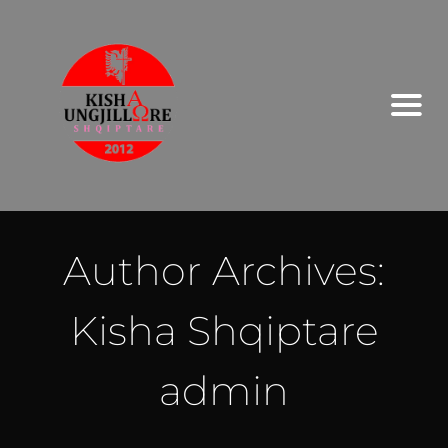
Author Archives:
Kisha Shqiptare
admin