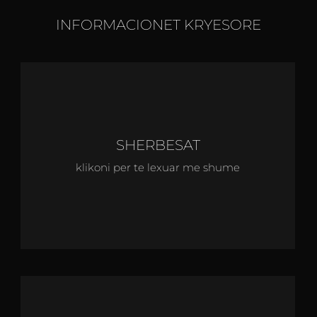
INFORMACIONET KRYESORE
SHERBESAT
klikoni per te lexuar me shume