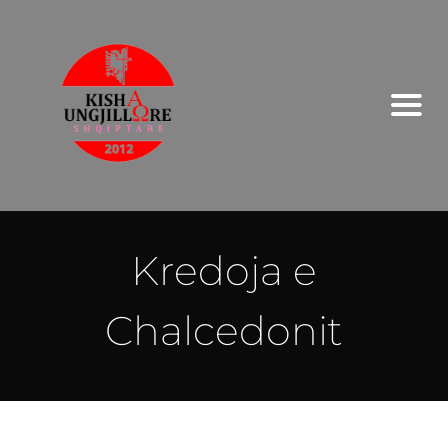
Kredoja e
Chalcedonit