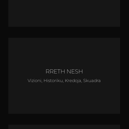
RRETH NESH
Vizioni, Historiku, Kredoja, Skuadra